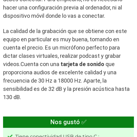
hacer una configuración previa al ordenador, ni al
dispositivo móvil donde lo vas a conectar.
La calidad de la grabación que se obtiene con este
equipo en particular es muy buena, tomando en
cuenta el precio. Es un micrófono perfecto para
dictar clases virtuales, realizar podcast y grabar
videos.Cuenta con una
tarjeta de sonido
que
proporciona audios de excelente calidad y una
frecuencia de 30 Hz a 18000 Hz. Aparte, la
sensibilidad es de 32 dB y la presión acústica hasta
130 dB.
Nos gustó ✅
Tiene conectividad USB de tipo C ;