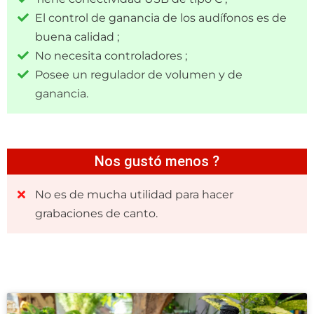
El control de ganancia de los audífonos es de
buena calidad ;
No necesita controladores ;
Posee un regulador de volumen y de
ganancia.
Nos gustó menos ?
No es de mucha utilidad para hacer
grabaciones de canto.