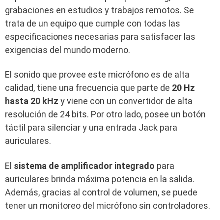
grabaciones en estudios y trabajos remotos. Se
trata de un equipo que cumple con todas las
especificaciones necesarias para satisfacer las
exigencias del mundo moderno.
El sonido que provee este micrófono es de alta
calidad, tiene una frecuencia que parte de
20 Hz
hasta 20 kHz
y viene con un convertidor de alta
resolución de 24 bits. Por otro lado, posee un botón
táctil para silenciar y una entrada Jack para
auriculares.
El
sistema de amplificador integrado
para
auriculares brinda máxima potencia en la salida.
Además, gracias al control de volumen, se puede
tener un monitoreo del micrófono sin controladores.