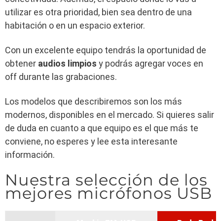
utilizar es otra prioridad, bien sea dentro de una
habitación o en un espacio exterior.
Con un excelente equipo tendrás la oportunidad de
obtener
audios limpios
y podrás agregar voces en
off durante las grabaciones.
Los modelos que describiremos son los más
modernos, disponibles en el mercado. Si quieres salir
de duda en cuanto a que equipo es el que más te
conviene, no esperes y lee esta interesante
información.
Nuestra selección de los
mejores micrófonos USB