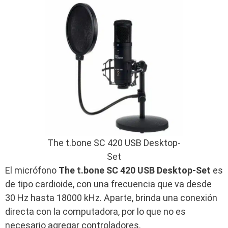
The t.bone SC 420 USB Desktop-
Set
El micrófono
The t.bone SC 420 USB Desktop-Set
es
de tipo cardioide, con una frecuencia que va desde
30 Hz hasta 18000 kHz. Aparte, brinda una conexión
directa con la computadora, por lo que no es
necesario agregar controladores.