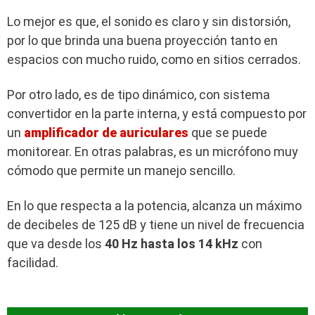
Lo mejor es que, el sonido es claro y sin distorsión,
por lo que brinda una buena proyección tanto en
espacios con mucho ruido, como en sitios cerrados.
Por otro lado, es de tipo dinámico, con sistema
convertidor en la parte interna, y está compuesto por
un
amplificador de auriculares
que se puede
monitorear. En otras palabras, es un micrófono muy
cómodo que permite un manejo sencillo.
En lo que respecta a la potencia, alcanza un máximo
de decibeles de 125 dB y tiene un nivel de frecuencia
que va desde los
40 Hz hasta los 14 kHz
con
facilidad.