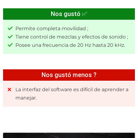
Nos gustó ✅
Permite completa movilidad ;
Tiene control de mezclas y efectos de sonido ;
Posee una frecuencia de 20 Hz hasta 20 kHz.
Nos gustó menos ?
La interfaz del software es difícil de aprender a
manejar.