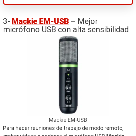
3-
Mackie EM-USB
– Mejor
micrófono USB con alta sensibilidad
Mackie EM-USB
Para hacer reuniones de trabajo de modo remoto,