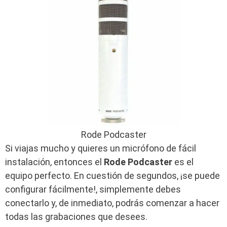
Rode Podcaster
Si viajas mucho y quieres un micrófono de fácil
instalación, entonces el
Rode Podcaster
es el
equipo perfecto. En cuestión de segundos, ¡se puede
configurar fácilmente!, simplemente debes
conectarlo y, de inmediato, podrás comenzar a hacer
todas las grabaciones que desees.