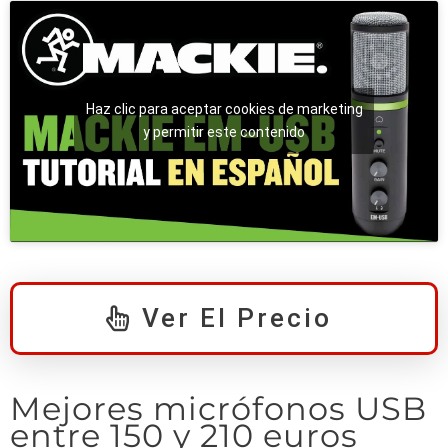
Haz clic para aceptar cookies de marketing
y permitir este contenido
Ver El Precio
Mejores micrófonos USB
entre 150 y 210 euros