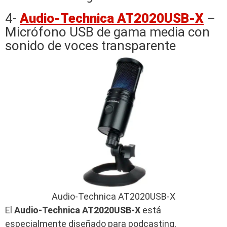
4-
Audio-Technica AT2020USB-X
–
Micrófono USB de gama media con
sonido de voces transparente
Audio-Technica AT2020USB-X
El
Audio-Technica AT2020USB-X
está
especialmente diseñado para podcasting,