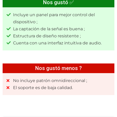
Nos gustó ✅
Incluye un panel para mejor control del
dispositivo ;
La captación de la señal es buena ;
Estructura de diseño resistente ;
Cuenta con una interfaz intuitiva de audio.
Nos gustó menos ?
No incluye patrón omnidireccional ;
El soporte es de baja calidad.