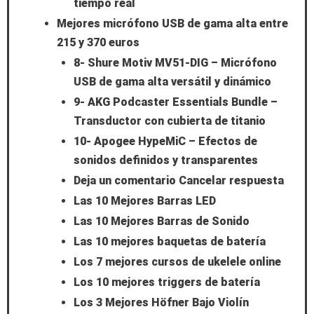
tiempo real
Mejores micrófono USB de gama alta entre
215 y 370 euros
8- Shure Motiv MV51-DIG – Micrófono
USB de gama alta versátil y dinámico
9- AKG Podcaster Essentials Bundle –
Transductor con cubierta de titanio
10- Apogee HypeMiC – Efectos de
sonidos definidos y transparentes
Deja un comentario Cancelar respuesta
Las 10 Mejores Barras LED
Las 10 Mejores Barras de Sonido
Las 10 mejores baquetas de batería
Los 7 mejores cursos de ukelele online
Los 10 mejores triggers de batería
Los 3 Mejores Höfner Bajo Violín