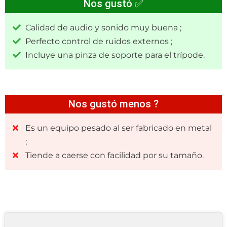
Nos gustó ✅
Calidad de audio y sonido muy buena ;
Perfecto control de ruidos externos ;
Incluye una pinza de soporte para el trípode.
Nos gustó menos ?
Es un equipo pesado al ser fabricado en metal
;
Tiende a caerse con facilidad por su tamaño.