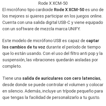
Rode X XCM-50
El micrófono tipo cardioide
Rode X XCM-50
es uno de
los mejores si quieres participar en los juegos online.
Cuenta con una salida digital USB-C y viene equipado
con un software de mezcla marca UNIFY.
Este modelo de micrófono USB es capaz de
captar
los cambios de tu voz
durante el período de tiempo
que lo están usando. Con el uso del filtro anti pop y la
suspensión, las vibraciones quedarán aisladas por
completo.
Tiene una
salida de auriculares con cero latencias
,
desde donde se puede controlar el volumen y colocar
en silencio. Además, incluye un trípode pequeño para
que tengas la facilidad de personalizarlo a tu gusto.