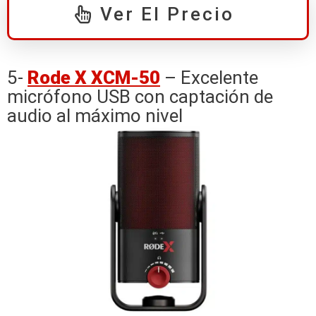
Ver El Precio
5-
Rode X XCM-50
– Excelente
micrófono USB con captación de
audio al máximo nivel