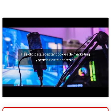
Haz clic para aceptar cookies de marketing
y permitir este contenido