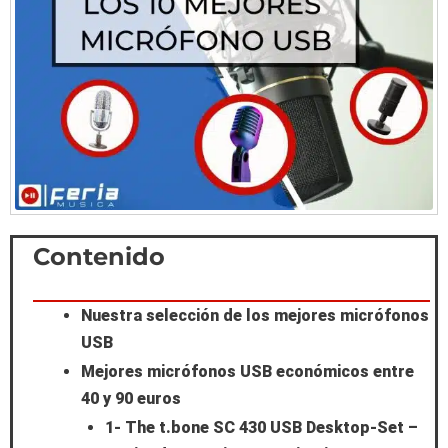
Scroll
Contenido
to
Nuestra selección de los mejores micrófonos
Top
USB
Mejores micrófonos USB económicos entre
40 y 90 euros
1- The t.bone SC 430 USB Desktop-Set –