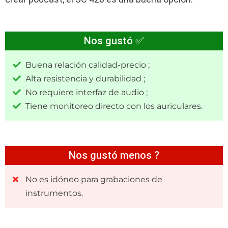
Nos gustó ✅
Buena relación calidad-precio ;
Alta resistencia y durabilidad ;
No requiere interfaz de audio ;
Tiene monitoreo directo con los auriculares.
Nos gustó menos ?
No es idóneo para grabaciones de
instrumentos.