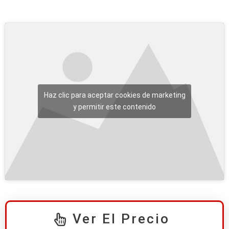
Haz clic para aceptar cookies de marketing
y permitir este contenido
Ver El Precio