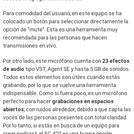
Para comodidad del usuario, en este equipo se ha
colocado un botón para seleccionar directamente la
opción de “mute”. Esta es una herramienta muy
recomendada para las personas que hacen
transmisiones en vivo.
Por otro lado, este micrófono cuenta con
23 efectos
de audio
tipo VST, Agent SE y hasta 5 GB de sonidos.
Todos estos elementos son útiles cuando estás
grabando, por lo que se vuelve una herramienta
indispensable. Como si fuera poco, es un micrófono
perfecto para hacer
grabaciones en espacios
abiertos
, con ruidos alrededor, debido a que capta las
voces de las personas presentes con total claridad.
Por lo tanto, si estás en busca de un equipo para
crear podcast, el SC 420 es una buena opción.