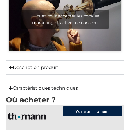
Cliquez pour accepter les cookies
marketing et activer ce contenu
Description produit
Caractéristiques techniques
Où acheter ?
Voir sur Thomann