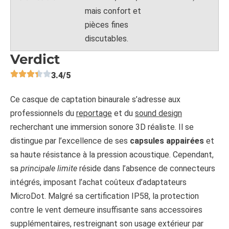
mais confort et
pièces fines
discutables.
Verdict
3.4/5
Ce casque de captation binaurale s’adresse aux
professionnels du
reportage
et du
sound design
recherchant une immersion sonore 3D réaliste. Il se
distingue par l’excellence de ses
capsules appairées
et
sa haute résistance à la pression acoustique. Cependant,
sa
principale limite
réside dans l’absence de connecteurs
intégrés, imposant l’achat coûteux d’adaptateurs
MicroDot. Malgré sa certification IP58, la protection
contre le vent demeure insuffisante sans accessoires
supplémentaires, restreignant son usage extérieur par