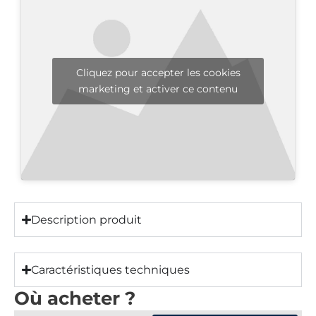
Cliquez pour accepter les cookies
marketing et activer ce contenu
Description produit
Caractéristiques techniques
Où acheter ?