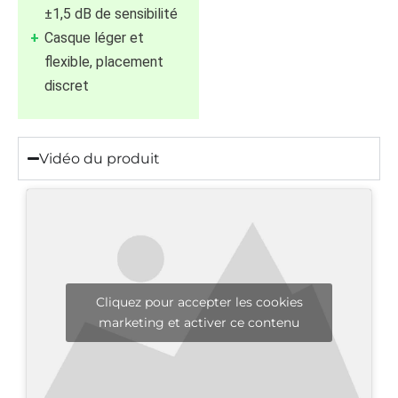
±1,5 dB de sensibilité
Casque léger et
flexible, placement
discret
Vidéo du produit
Cliquez pour accepter les cookies
marketing et activer ce contenu