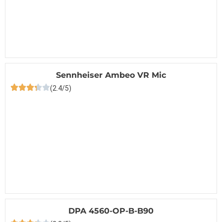
Sennheiser Ambeo VR Mic
(2.4/5)
DPA 4560-OP-B-B90