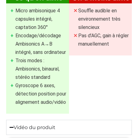
Micro ambisonique 4
Souffle audible en
capsules intégré,
environnement très
captation 360°
silencieux
Encodage/décodage
Pas d’AGC, gain à régler
Ambisonics A→B
manuellement
intégré, sans ordinateur
Trois modes :
Ambisonics, binaural,
stéréo standard
Gyroscope 6 axes,
détection position pour
alignement audio/vidéo
Vidéo du produit