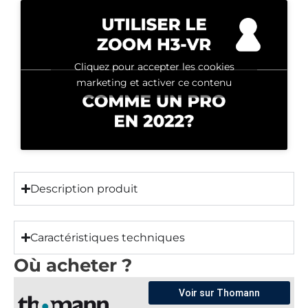
Cliquez pour accepter les cookies
marketing et activer ce contenu
Description produit
Caractéristiques techniques
Où acheter ?
Voir sur Thomann