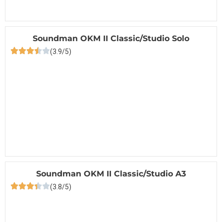
Soundman OKM II Classic/Studio Solo
(3.9/5)
Soundman OKM II Classic/Studio A3
(3.8/5)