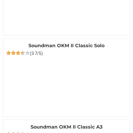
Soundman OKM II Classic Solo
(3.7/5)
Soundman OKM II Classic A3