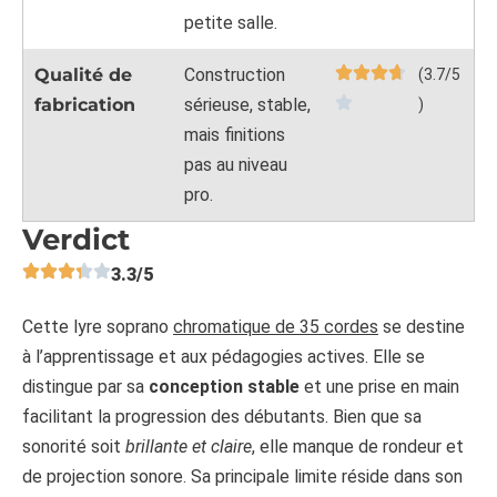
petite salle.
Qualité de
Construction
(3.7/5
fabrication
sérieuse, stable,
)
mais finitions
pas au niveau
pro.
Verdict
3.3/5
Cette lyre soprano
chromatique de 35 cordes
se destine
à l’apprentissage et aux pédagogies actives. Elle se
distingue par sa
conception stable
et une prise en main
facilitant la progression des débutants. Bien que sa
sonorité soit
brillante et claire
, elle manque de rondeur et
de projection sonore. Sa principale limite réside dans son