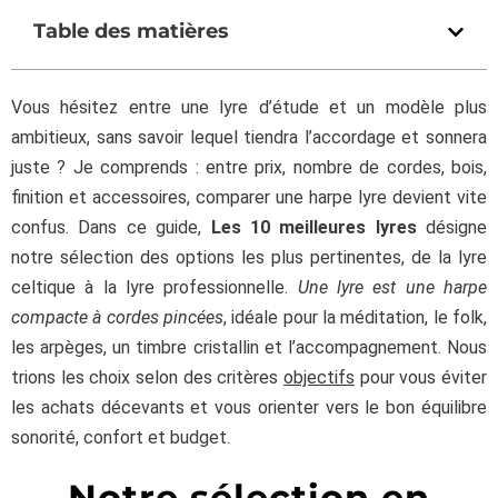
Table des matières
Vous hésitez entre une lyre d’étude et un modèle plus
ambitieux, sans savoir lequel tiendra l’accordage et sonnera
juste ? Je comprends : entre prix, nombre de cordes, bois,
finition et accessoires, comparer une harpe lyre devient vite
confus. Dans ce guide,
Les 10 meilleures lyres
désigne
notre sélection des options les plus pertinentes, de la lyre
celtique à la lyre professionnelle.
Une lyre est une harpe
compacte à cordes pincées
, idéale pour la méditation, le folk,
les arpèges, un timbre cristallin et l’accompagnement. Nous
trions les choix selon des critères
objectifs
pour vous éviter
les achats décevants et vous orienter vers le bon équilibre
sonorité, confort et budget.
Notre sélection en