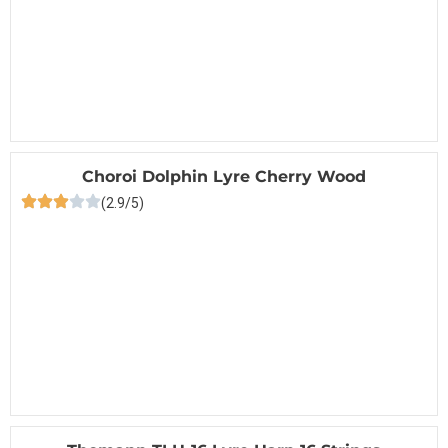
Choroi Dolphin Lyre Cherry Wood
(2.9/5)