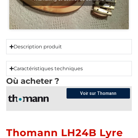
Description produit
Caractéristiques techniques
Où acheter ?
Voir sur Thomann
Thomann LH24B Lyre