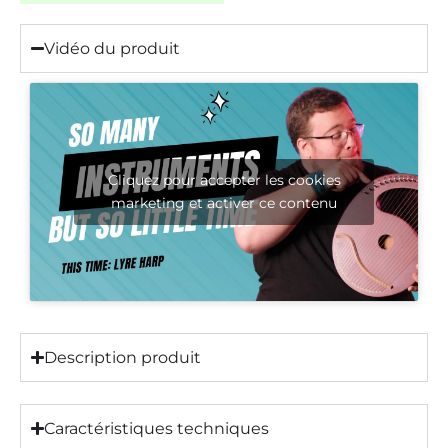
Vidéo du produit
Cliquez pour accepter les cookies
marketing et activer ce contenu
Description produit
Caractéristiques techniques