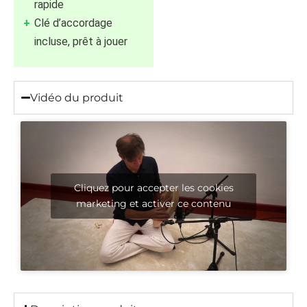
rapide
Clé d’accordage
incluse, prêt à jouer
Vidéo du produit
Cliquez pour accepter les cookies
marketing et activer ce contenu