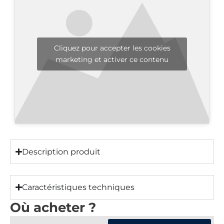
Cliquez pour accepter les cookies
marketing et activer ce contenu
Description produit
Caractéristiques techniques
Où acheter ?