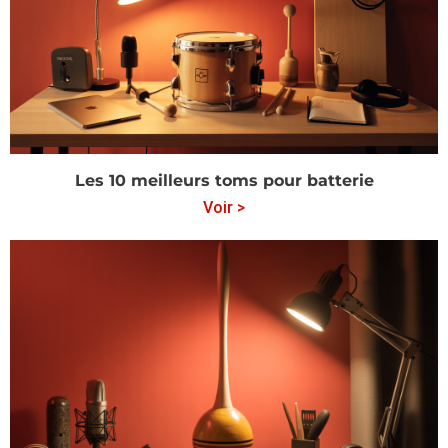
Les 10 meilleurs toms pour batterie
Voir >