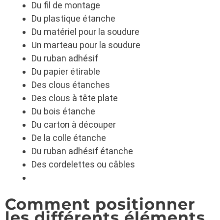
Du fil de montage
Du plastique étanche
Du matériel pour la soudure
Un marteau pour la soudure
Du ruban adhésif
Du papier étirable
Des clous étanches
Des clous à tête plate
Du bois étanche
Du carton à découper
De la colle étanche
Du ruban adhésif étanche
Des cordelettes ou câbles
Comment positionner
les différents éléments