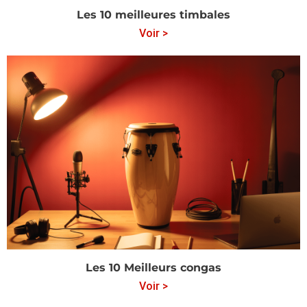
Les 10 meilleures timbales
Voir >
Les 10 Meilleurs congas
Voir >