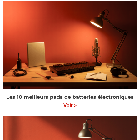
Les 10 meilleurs pads de batteries électroniques
Voir >