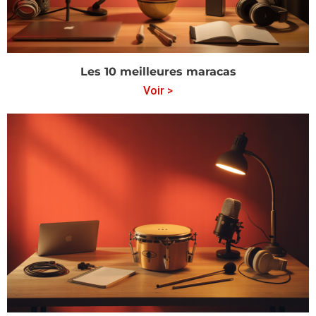
Les 10 meilleures maracas
Voir >