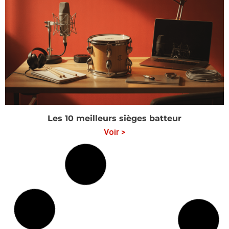
Les 10 meilleurs sièges batteur
Voir >