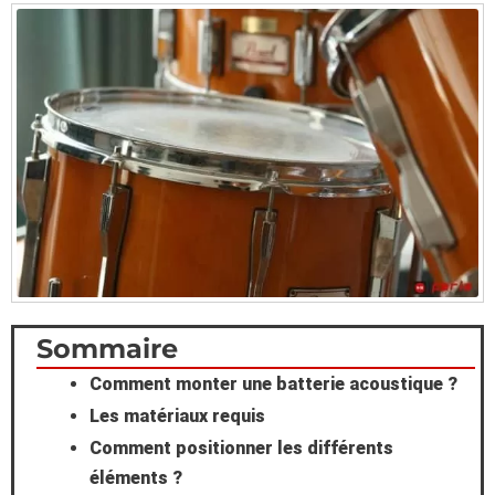
Scroll
Sommaire
Comment monter une batterie acoustique ?
to
Les matériaux requis
Top
Comment positionner les différents
éléments ?