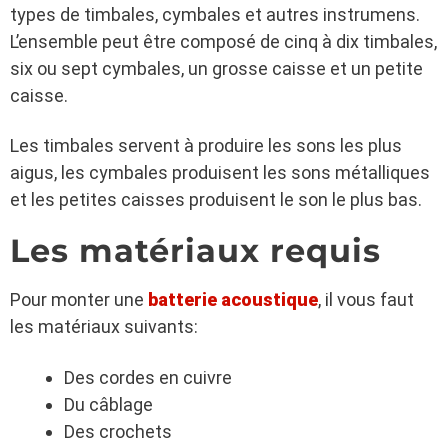
types de timbales, cymbales et autres instrumens.
L’ensemble peut être composé de cinq à dix timbales,
six ou sept cymbales, un grosse caisse et un petite
caisse.
Les timbales servent à produire les sons les plus
aigus, les cymbales produisent les sons métalliques
et les petites caisses produisent le son le plus bas.
Les matériaux requis
Pour monter une
batterie acoustique
, il vous faut
les matériaux suivants:
Des cordes en cuivre
Du câblage
Des crochets