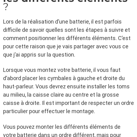
?
Lors de la réalisation d’une batterie, il est parfois
difficile de savoir quelles sont les étapes à suivre et
comment positionner les différents éléments. C’est
pour cette raison que je vais partager avec vous ce
que j’ai appris sur la question.
Lorsque vous montez votre batterie, il vous faut
d’abord placer les cymbales à gauche et droite du
haut-parleur. Vous devrez ensuite installer les toms
au milieu, la caisse claire au centre et la grosse
caisse à droite. Il est important de respecter un ordre
particulier pour effectuer le montage.
Vous pouvez monter les différents éléments de
votre batterie dans un ordre différent, mais pour