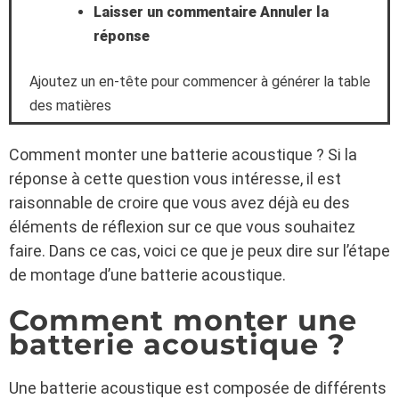
Laisser un commentaire Annuler la
réponse
Ajoutez un en-tête pour commencer à générer la table
des matières
Comment monter une batterie acoustique ? Si la
réponse à cette question vous intéresse, il est
raisonnable de croire que vous avez déjà eu des
éléments de réflexion sur ce que vous souhaitez
faire. Dans ce cas, voici ce que je peux dire sur l’étape
de montage d’une batterie acoustique.
Comment monter une
batterie acoustique ?
Une batterie acoustique est composée de différents