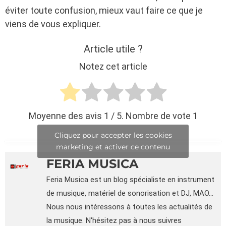
éviter toute confusion, mieux vaut faire ce que je
viens de vous expliquer.
Article utile ?
Notez cet article
Moyenne des avis
1
/ 5. Nombre de vote
1
Cliquez pour accepter les cookies
marketing et activer ce contenu
FERIA MUSICA
Feria Musica est un blog spécialiste en instrument
de musique, matériel de sonorisation et DJ, MAO...
Nous nous intéressons à toutes les actualités de
la musique. N'hésitez pas à nous suivres