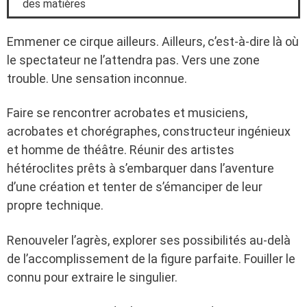
des matières
Emmener ce cirque ailleurs. Ailleurs, c’est-à-dire là où
le spectateur ne l’attendra pas. Vers une zone
trouble. Une sensation inconnue.
Faire se rencontrer acrobates et musiciens,
acrobates et chorégraphes, constructeur ingénieux
et homme de théâtre. Réunir des artistes
hétéroclites prêts à s’embarquer dans l’aventure
d’une création et tenter de s’émanciper de leur
propre technique.
Renouveler l’agrès, explorer ses possibilités au-delà
de l’accomplissement de la figure parfaite. Fouiller le
connu pour extraire le singulier.