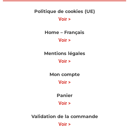
Politique de cookies (UE)
Voir >
Home – Français
Voir >
Mentions légales
Voir >
Mon compte
Voir >
Panier
Voir >
Validation de la commande
Voir >