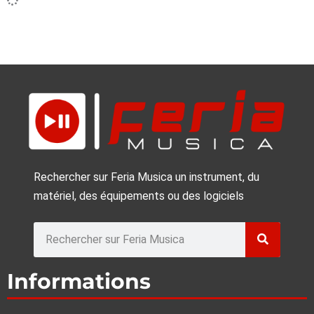
Rechercher sur Feria Musica un instrument, du
matériel, des équipements ou des logiciels
Rechercher
Informations