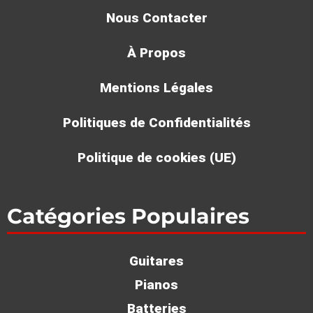
Nous Contacter
À Propos
Mentions Légales
Politiques de Confidentialités
Politique de cookies (UE)
Catégories Populaires
Guitares
Pianos
Batteries