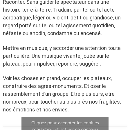
Raconter. Sans guider le spectateur dans une
histoire terre-à-terre. Traduire par tel ou tel acte
acrobatique, léger ou violent, petit ou grandiose, un
regard porté sur tel ou tel agissement quotidien,
néfaste ou anodin, condamné ou encensé.
Mettre en musique, y accorder une attention toute
particulière. Une musique vivante, jouée sur le
plateau, pour impulser, répondre, suggérer.
Voir les choses en grand, occuper les plateaux,
construire des agrès-monuments. Et oser le
rassemblement d’un groupe. Etre plusieurs, être
nombreux, pour toucher au plus près nos fragilités,
nos émotions et nos envies.
Cliquez pour accepter les cookies
marketing et activer ce contenu