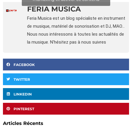
FERIA MUSICA
Feria Musica est un blog spécialiste en instrument
de musique, matériel de sonorisation et DJ, MAO...
Nous nous intéressons à toutes les actualités de
la musique. N'hésitez pas à nous suivres
FACEBOOK
TWITTER
LINKEDIN
PINTEREST
Articles Récents