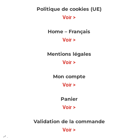
Politique de cookies (UE)
Voir >
Home – Français
Voir >
Mentions légales
Voir >
Mon compte
Voir >
Panier
Voir >
Validation de la commande
Voir >