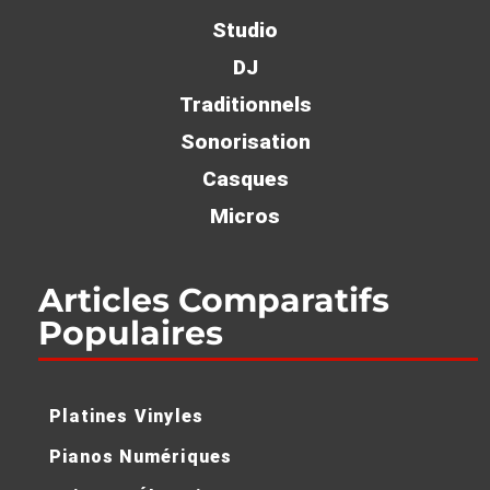
Studio
DJ
Traditionnels
Sonorisation
Casques
Micros
Articles Comparatifs
Populaires
Platines Vinyles
Pianos Numériques