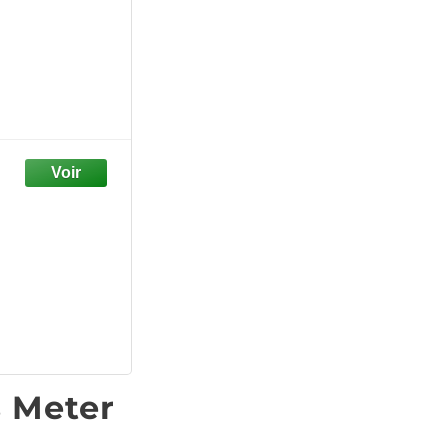
s Meter