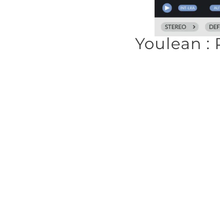
Youlean : 