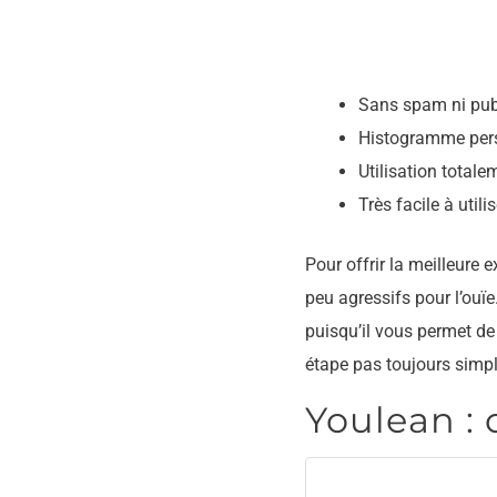
Sans spam ni publ
Histogramme perso
Utilisation totalem
Très facile à utilis
Pour offrir la meilleure 
peu agressifs pour l’ouïe
puisqu’il vous permet de
étape pas toujours simpl
Youlean : 