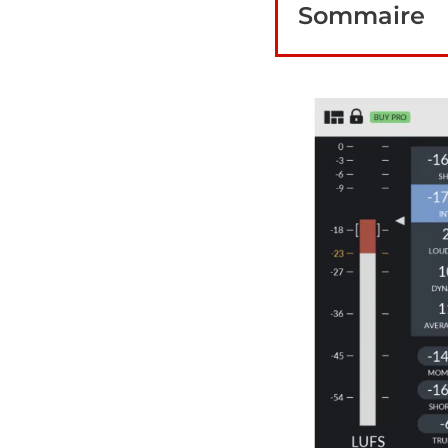
Sommaire