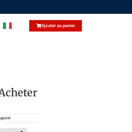
Ajouter au panier
 Acheter
ogiciel