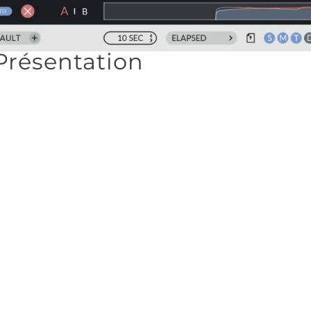
Présentation