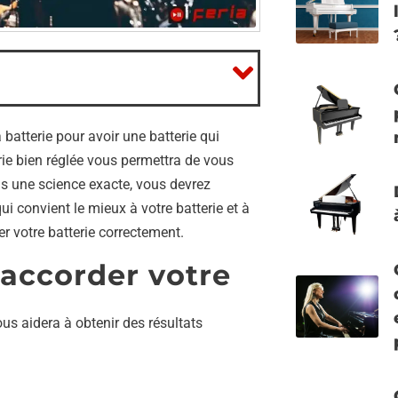
batterie pour avoir une batterie qui
rie bien réglée vous permettra de vous
as une science exacte, vous devrez
ui convient le mieux à votre batterie et à
r votre batterie correctement.
 accorder votre
s aidera à obtenir des résultats