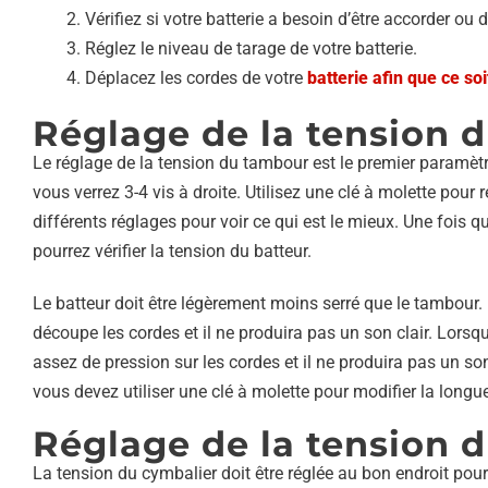
Vérifiez si votre batterie a besoin d’être accorder ou d
Réglez le niveau de tarage de votre batterie.
Déplacez les cordes de votre
batterie afin que ce soi
Réglage de la tension 
Le réglage de la tension du tambour est le premier paramètre 
vous verrez 3-4 vis à droite. Utilisez une clé à molette pour
différents réglages pour voir ce qui est le mieux. Une fois 
pourrez vérifier la tension du batteur.
Le batteur doit être légèrement moins serré que le tambour. L
découpe les cordes et il ne produira pas un son clair. Lorsque 
assez de pression sur les cordes et il ne produira pas un son 
vous devez utiliser une clé à molette pour modifier la longue
Réglage de la tension 
La tension du cymbalier doit être réglée au bon endroit pour 