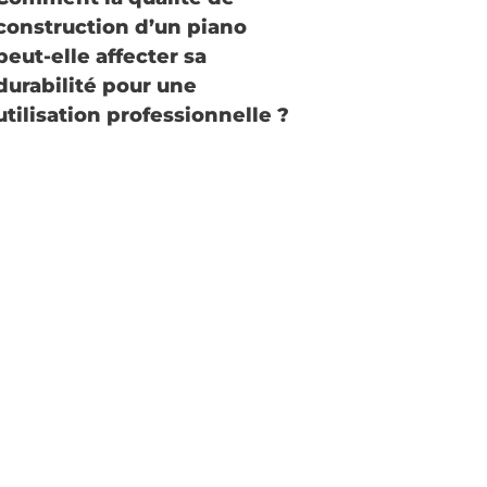
construction d’un piano
peut-elle affecter sa
durabilité pour une
utilisation professionnelle ?