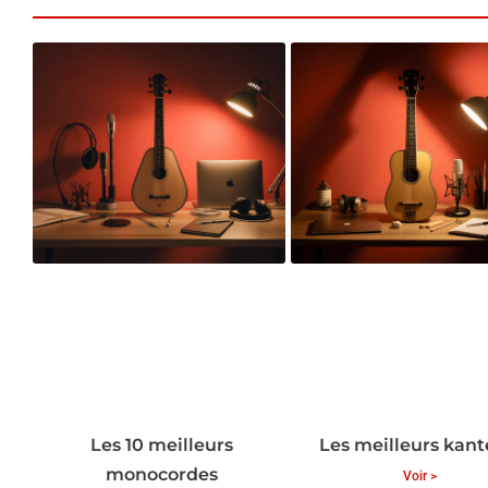
Les 10 meilleurs
Les meilleurs kant
monocordes
Voir >