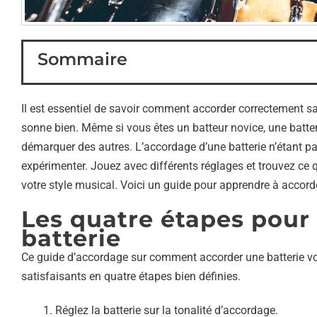
Sommaire
Il est essentiel de savoir comment accorder correctement sa 
sonne bien. Même si vous êtes un batteur novice, une batte
démarquer des autres. L’accordage d’une batterie n’étant p
expérimenter. Jouez avec différents réglages et trouvez ce q
votre style musical. Voici un guide pour apprendre à accorde
Les quatre étapes pour
batterie
Ce guide d’accordage sur comment accorder une batterie vou
satisfaisants en quatre étapes bien définies.
Réglez la batterie sur la tonalité d’accordage.