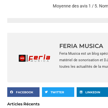
Moyenne des avis
1
/ 5. Nom
FERIA MUSICA
Feria Musica est un blog spéc
matériel de sonorisation et D
toutes les actualités de la mu
FACEBOOK
TWITTER
LINKEDIN
Articles Récents