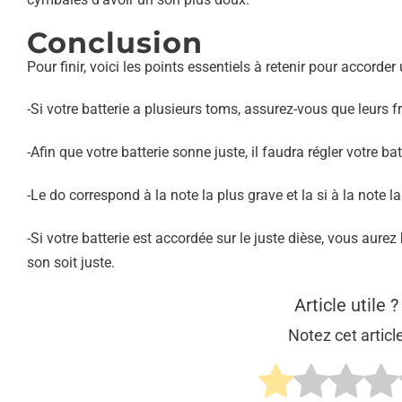
Conclusion
Pour finir, voici les points essentiels à retenir pour accorder 
-Si votre batterie a plusieurs toms, assurez-vous que leurs
-Afin que votre batterie sonne juste, il faudra régler votre batte
-Le do correspond à la note la plus grave et la si à la note l
-Si votre batterie est accordée sur le juste dièse, vous aure
son soit juste.
Article utile ?
Notez cet articl