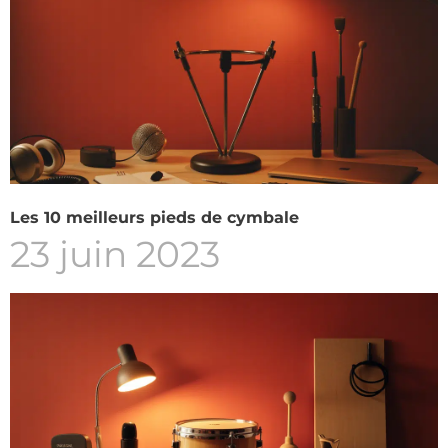
Les 10 meilleurs pieds de cymbale
23 juin 2023