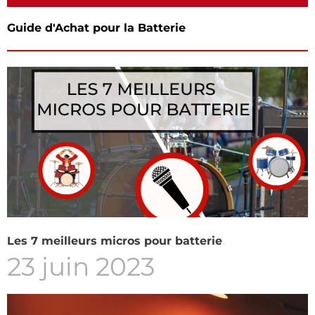
Guide d'Achat pour la Batterie
Les 7 meilleurs micros pour batterie
23 juin 2023