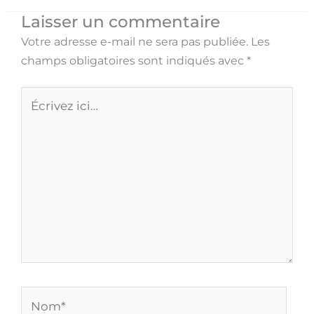
Laisser un commentaire
Votre adresse e-mail ne sera pas publiée.
Les
champs obligatoires sont indiqués avec
*
Écrivez
ici…
Nom*