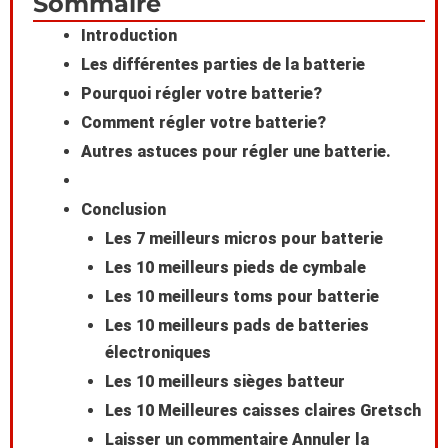
Sommaire
to
Introduction
Les différentes parties de la batterie
Top
Pourquoi régler votre batterie?
Comment régler votre batterie?
Autres astuces pour régler une batterie.
Conclusion
Les 7 meilleurs micros pour batterie
Les 10 meilleurs pieds de cymbale
Les 10 meilleurs toms pour batterie
Les 10 meilleurs pads de batteries
électroniques
Les 10 meilleurs sièges batteur
Les 10 Meilleures caisses claires Gretsch
Laisser un commentaire Annuler la