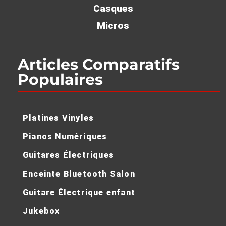
Casques
Micros
Articles Comparatifs
Populaires
Platines Vinyles
Pianos Numériques
Guitares Électriques
Enceinte Bluetooth Salon
Guitare Électrique enfant
Jukebox