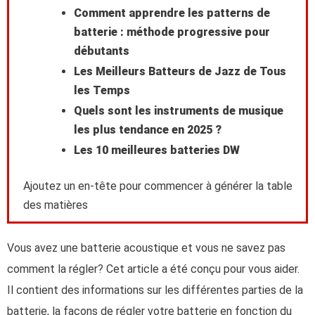
Comment apprendre les patterns de
batterie : méthode progressive pour
débutants
Les Meilleurs Batteurs de Jazz de Tous
les Temps
Quels sont les instruments de musique
les plus tendance en 2025 ?
Les 10 meilleures batteries DW
Ajoutez un en-tête pour commencer à générer la table
des matières
Vous avez une batterie acoustique et vous ne savez pas
comment la régler? Cet article a été conçu pour vous aider.
Il contient des informations sur les différentes parties de la
batterie, la façons de régler votre batterie en fonction du