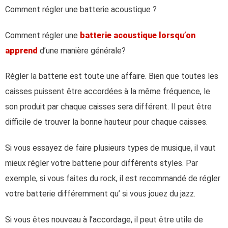
Comment régler une batterie acoustique ?
Comment régler une
batterie acoustique lorsqu’on
apprend
d’une manière générale?
Régler la batterie est toute une affaire. Bien que toutes les
caisses puissent être accordées à la même fréquence, le
son produit par chaque caisses sera différent. Il peut être
difficile de trouver la bonne hauteur pour chaque caisses.
Si vous essayez de faire plusieurs types de musique, il vaut
mieux régler votre batterie pour différents styles. Par
exemple, si vous faites du rock, il est recommandé de régler
votre batterie différemment qu’ si vous jouez du jazz.
Si vous êtes nouveau à l’accordage, il peut être utile de