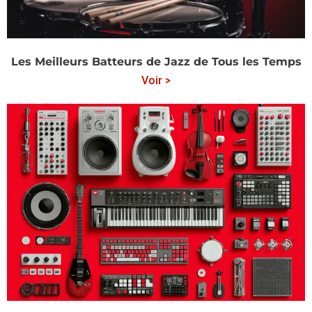
Les Meilleurs Batteurs de Jazz de Tous les Temps
Voir >