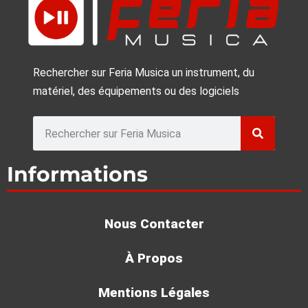
Rechercher sur Feria Musica un instrument, du
matériel, des équipements ou des logiciels
Rechercher
Informations
Nous Contacter
À Propos
Mentions Légales