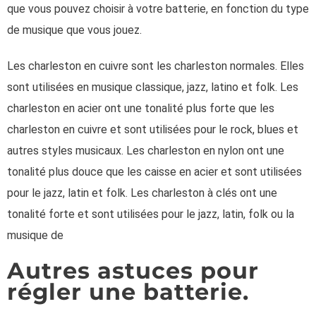
que vous pouvez choisir à votre batterie, en fonction du type
de musique que vous jouez.
Les charleston en cuivre sont les charleston normales. Elles
sont utilisées en musique classique, jazz, latino et folk. Les
charleston en acier ont une tonalité plus forte que les
charleston en cuivre et sont utilisées pour le rock, blues et
autres styles musicaux. Les charleston en nylon ont une
tonalité plus douce que les caisse en acier et sont utilisées
pour le jazz, latin et folk. Les charleston à clés ont une
tonalité forte et sont utilisées pour le jazz, latin, folk ou la
musique de
Autres astuces pour
régler une batterie.