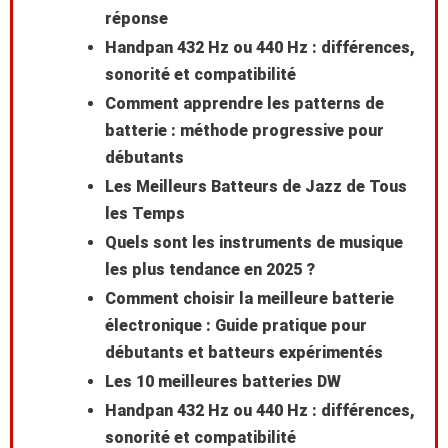
réponse
Handpan 432 Hz ou 440 Hz : différences,
sonorité et compatibilité
Comment apprendre les patterns de
batterie : méthode progressive pour
débutants
Les Meilleurs Batteurs de Jazz de Tous
les Temps
Quels sont les instruments de musique
les plus tendance en 2025 ?
Comment choisir la meilleure batterie
électronique : Guide pratique pour
débutants et batteurs expérimentés
Les 10 meilleures batteries DW
Handpan 432 Hz ou 440 Hz : différences,
sonorité et compatibilité