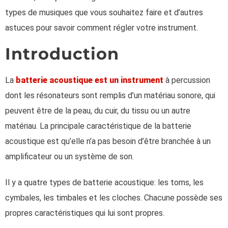
types de musiques que vous souhaitez faire et d’autres
astuces pour savoir comment régler votre instrument.
Introduction
La
batterie acoustique est un instrument
à percussion
dont les résonateurs sont remplis d’un matériau sonore, qui
peuvent être de la peau, du cuir, du tissu ou un autre
matériau. La principale caractéristique de la batterie
acoustique est qu’elle n’a pas besoin d’être branchée à un
amplificateur ou un système de son.
Il y a quatre types de batterie acoustique: les toms, les
cymbales, les timbales et les cloches. Chacune possède ses
propres caractéristiques qui lui sont propres.