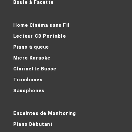
Boule à Facette
Home Cinéma sans Fil
Lecteur CD Portable
Piano à queue
Micro Karaoké
Clarinette Basse
Trombones
Saxophones
Enceintes de Monitoring
Piano Débutant