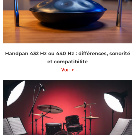
Handpan 432 Hz ou 440 Hz : différences, sonorité
et compatibilité
Voir >