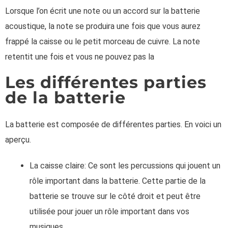
Lorsque l’on écrit une note ou un accord sur la batterie
acoustique, la note se produira une fois que vous aurez
frappé la caisse ou le petit morceau de cuivre. La note
retentit une fois et vous ne pouvez pas la
Les différentes parties
de la batterie
La batterie est composée de différentes parties. En voici un
aperçu.
La caisse claire: Ce sont les percussions qui jouent un
rôle important dans la batterie. Cette partie de la
batterie se trouve sur le côté droit et peut être
utilisée pour jouer un rôle important dans vos
musiques.