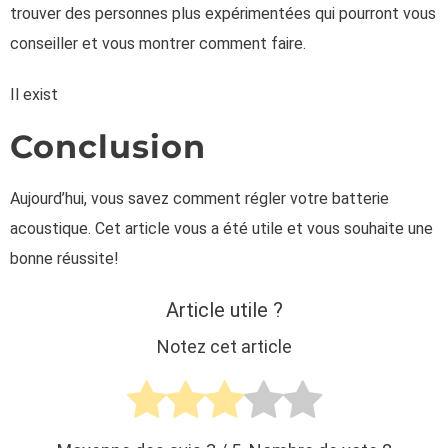
trouver des personnes plus expérimentées qui pourront vous
conseiller et vous montrer comment faire.
Il exist
Conclusion
Aujourd’hui, vous savez comment régler votre batterie
acoustique. Cet article vous a été utile et vous souhaite une
bonne réussite!
Article utile ?
Notez cet article