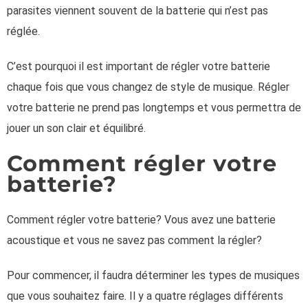
parasites viennent souvent de la batterie qui n’est pas
réglée.
C’est pourquoi il est important de régler votre batterie
chaque fois que vous changez de style de musique. Régler
votre batterie ne prend pas longtemps et vous permettra de
jouer un son clair et équilibré.
Comment régler votre
batterie?
Comment régler votre batterie? Vous avez une batterie
acoustique et vous ne savez pas comment la régler?
Pour commencer, il faudra déterminer les types de musiques
que vous souhaitez faire. Il y a quatre réglages différents