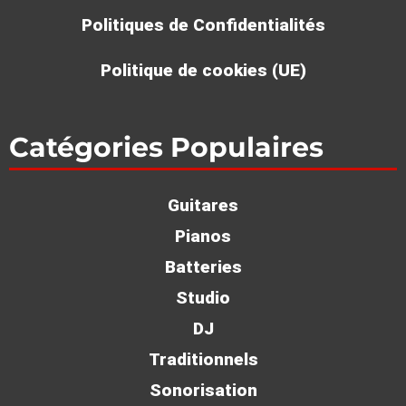
Politiques de Confidentialités
Politique de cookies (UE)
Catégories Populaires
Guitares
Pianos
Batteries
Studio
DJ
Traditionnels
Sonorisation