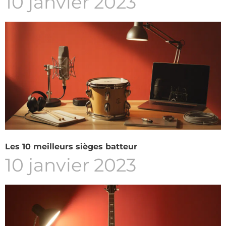
10 janvier 2023
Les 10 meilleurs sièges batteur
10 janvier 2023