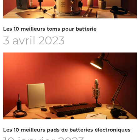
Les 10 meilleurs toms pour batterie
3 avril 2023
Les 10 meilleurs pads de batteries électroniques