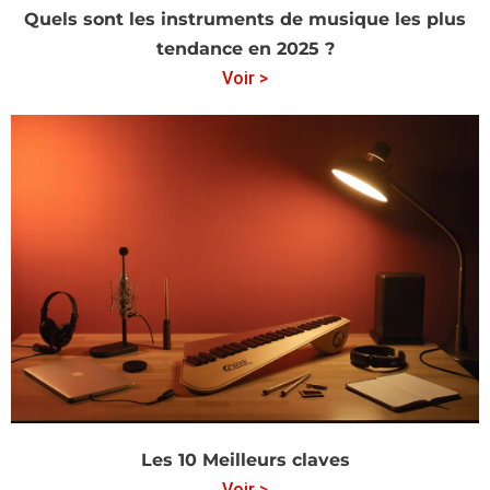
Quels sont les instruments de musique les plus
tendance en 2025 ?
Voir >
Les 10 Meilleurs claves
Voir >