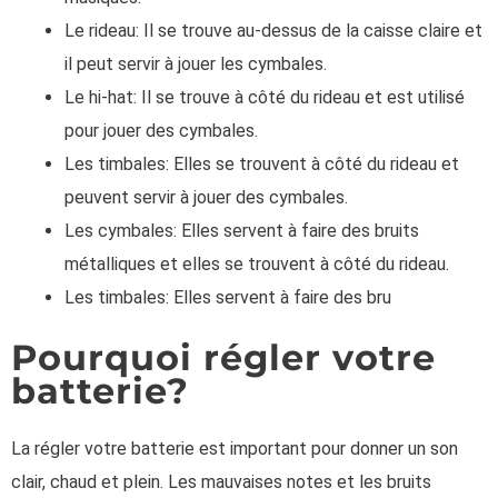
Le rideau: Il se trouve au-dessus de la caisse claire et
il peut servir à jouer les cymbales.
Le hi-hat: Il se trouve à côté du rideau et est utilisé
pour jouer des cymbales.
Les timbales: Elles se trouvent à côté du rideau et
peuvent servir à jouer des cymbales.
Les cymbales: Elles servent à faire des bruits
métalliques et elles se trouvent à côté du rideau.
Les timbales: Elles servent à faire des bru
Pourquoi régler votre
batterie?
La régler votre batterie est important pour donner un son
clair, chaud et plein. Les mauvaises notes et les bruits