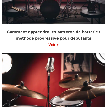
Comment apprendre les patterns de batterie :
méthode progressive pour débutants
Voir >