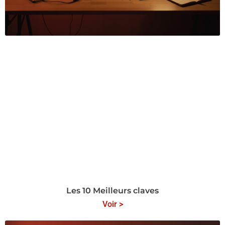
Les 10 Meilleurs claves
Voir >