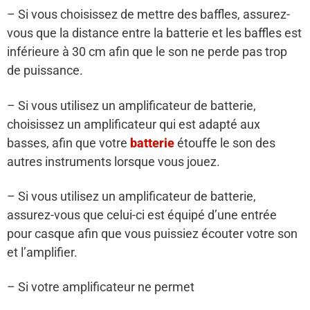
– Si vous choisissez de mettre des baffles, assurez-
vous que la distance entre la batterie et les baffles est
inférieure à 30 cm afin que le son ne perde pas trop
de puissance.
– Si vous utilisez un amplificateur de batterie,
choisissez un amplificateur qui est adapté aux
basses, afin que votre
batterie
étouffe le son des
autres instruments lorsque vous jouez.
– Si vous utilisez un amplificateur de batterie,
assurez-vous que celui-ci est équipé d’une entrée
pour casque afin que vous puissiez écouter votre son
et l’amplifier.
– Si votre amplificateur ne permet