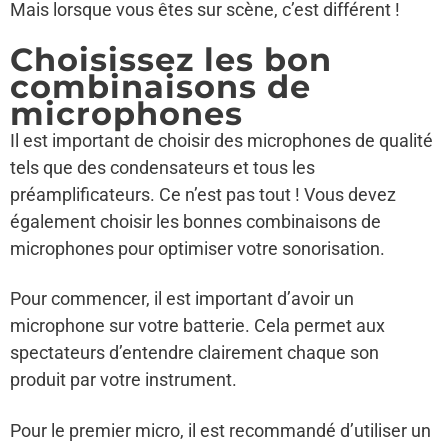
Mais lorsque vous êtes sur scène, c’est différent !
Choisissez les bon
combinaisons de
microphones
Il est important de choisir des microphones de qualité
tels que des condensateurs et tous les
préamplificateurs. Ce n’est pas tout ! Vous devez
également choisir les bonnes combinaisons de
microphones pour optimiser votre sonorisation.
Pour commencer, il est important d’avoir un
microphone sur votre batterie. Cela permet aux
spectateurs d’entendre clairement chaque son
produit par votre instrument.
Pour le premier micro, il est recommandé d’utiliser un