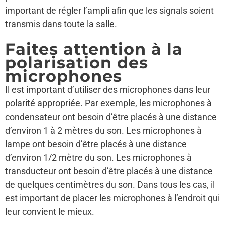
important de régler l’ampli afin que les signals soient
transmis dans toute la salle.
Faites attention à la
polarisation des
microphones
Il est important d’utiliser des microphones dans leur
polarité appropriée. Par exemple, les microphones à
condensateur ont besoin d’être placés à une distance
d’environ 1 à 2 mètres du son. Les microphones à
lampe ont besoin d’être placés à une distance
d’environ 1/2 mètre du son. Les microphones à
transducteur ont besoin d’être placés à une distance
de quelques centimètres du son. Dans tous les cas, il
est important de placer les microphones à l’endroit qui
leur convient le mieux.