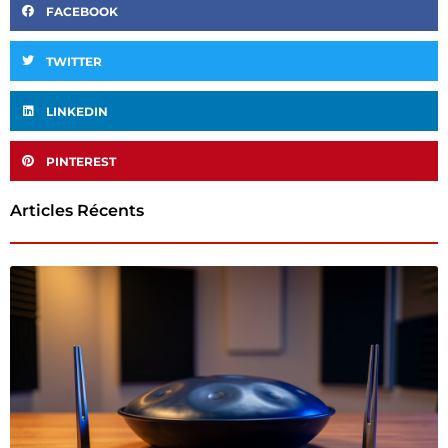
FACEBOOK
TWITTER
LINKEDIN
PINTEREST
Articles Récents