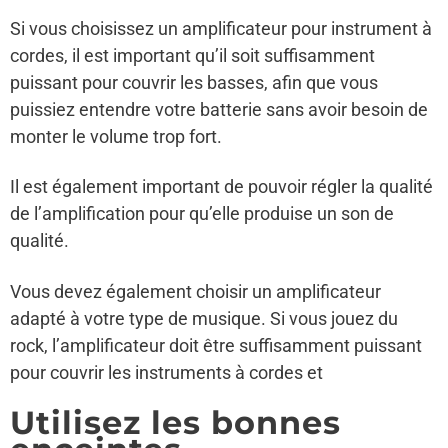
Si vous choisissez un amplificateur pour instrument à
cordes, il est important qu’il soit suffisamment
puissant pour couvrir les basses, afin que vous
puissiez entendre votre batterie sans avoir besoin de
monter le volume trop fort.
Il est également important de pouvoir régler la qualité
de l’amplification pour qu’elle produise un son de
qualité.
Vous devez également choisir un amplificateur
adapté à votre type de musique. Si vous jouez du
rock, l’amplificateur doit être suffisamment puissant
pour couvrir les instruments à cordes et
Utilisez les bonnes