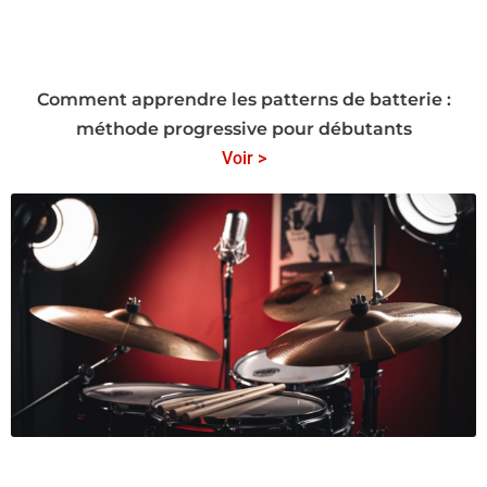
Comment apprendre les patterns de batterie :
méthode progressive pour débutants
Voir >