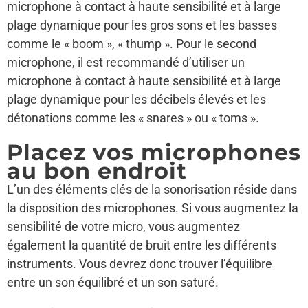
microphone à contact à haute sensibilité et à large
plage dynamique pour les gros sons et les basses
comme le « boom », « thump ». Pour le second
microphone, il est recommandé d’utiliser un
microphone à contact à haute sensibilité et à large
plage dynamique pour les décibels élevés et les
détonations comme les « snares » ou « toms ».
Placez vos microphones
au bon endroit
L’un des éléments clés de la sonorisation réside dans
la disposition des microphones. Si vous augmentez la
sensibilité de votre micro, vous augmentez
également la quantité de bruit entre les différents
instruments. Vous devrez donc trouver l’équilibre
entre un son équilibré et un son saturé.