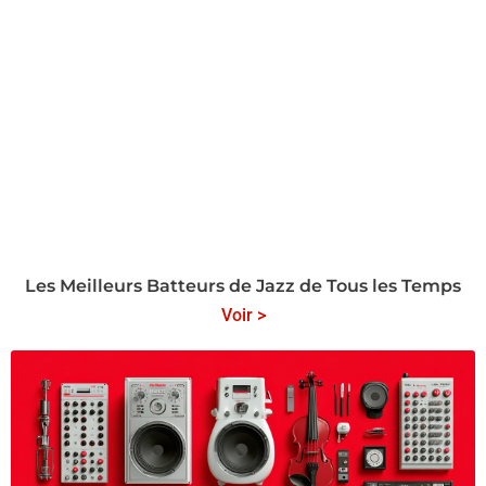
Les Meilleurs Batteurs de Jazz de Tous les Temps
Voir >