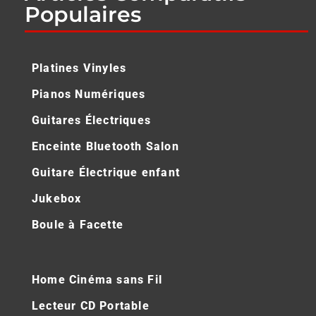
Populaires
Platines Vinyles
Pianos Numériques
Guitares Électriques
Enceinte Bluetooth Salon
Guitare Électrique enfant
Jukebox
Boule à Facette
Home Cinéma sans Fil
Lecteur CD Portable