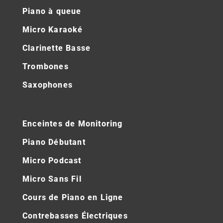
Piano à queue
Micro Karaoké
Clarinette Basse
Trombones
Saxophones
Enceintes de Monitoring
Piano Débutant
Micro Podcast
Micro Sans Fil
Cours de Piano en Ligne
Contrebasses Électriques