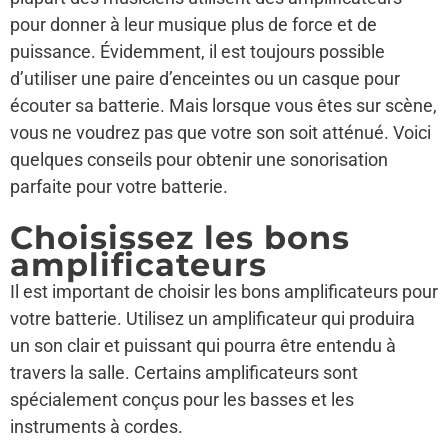
pour donner à leur musique plus de force et de
puissance. Évidemment, il est toujours possible
d’utiliser une paire d’enceintes ou un casque pour
écouter sa batterie. Mais lorsque vous êtes sur scène,
vous ne voudrez pas que votre son soit atténué. Voici
quelques conseils pour obtenir une sonorisation
parfaite pour votre batterie.
Choisissez les bons
amplificateurs
Il est important de choisir les bons amplificateurs pour
votre batterie. Utilisez un amplificateur qui produira
un son clair et puissant qui pourra être entendu à
travers la salle. Certains amplificateurs sont
spécialement conçus pour les basses et les
instruments à cordes.