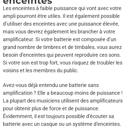
enceintes
Les enceintes à faible puissance qui vont avec votre
ampli pourront être utiles. Il est également possible
d’utiliser des enceintes avec une puissance élevée,
mais vous devrez également les brancher à votre
amplificateur. Si votre batterie est composée d’un
grand nombre de timbres et de timbales, vous aurez
besoin d’enceintes qui peuvent reproduire ces sons.
Si votre son est trop fort, vous risquez de troubler les
voisins et les membres du public.
Avez-vous déjà entendu une batterie sans
amplification ? Elle a beaucoup moins de puissance !
La plupart des musiciens utilisent des amplificateurs
pour obtenir plus de force et de puissance.
Évidemment, il est toujours possible d’écouter sa
batterie avec un casque ou un système d’enceintes.