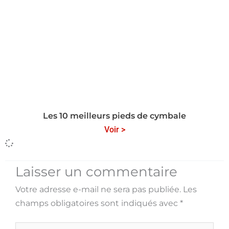
Les 10 meilleurs pieds de cymbale
Voir >
Laisser un commentaire
Votre adresse e-mail ne sera pas publiée.
Les
champs obligatoires sont indiqués avec
*
Écrivez