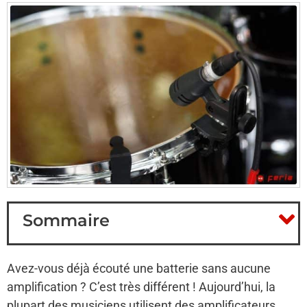
Sommaire
Avez-vous déjà écouté une batterie sans aucune
amplification ? C’est très différent ! Aujourd’hui, la
plupart des musiciens utilisent des amplificateurs