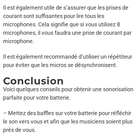
Il est également utile de s’assurer que les prises de
courant sont suffisantes pour lire tous les
microphones. Cela signifie que si vous utilisez 8
microphones, il vous faudra une prise de courant par
microphone.
Il est également recommandé d’utiliser un répétiteur
pour éviter que les micros se désynchronisent.
Conclusion
Voici quelques conseils pour obtenir une sonorisation
parfaite pour votre batterie.
– Mettez des baffles sur votre batterie pour réfléchir
le son vers vous et afin que les musiciens soient plus
près de vous.