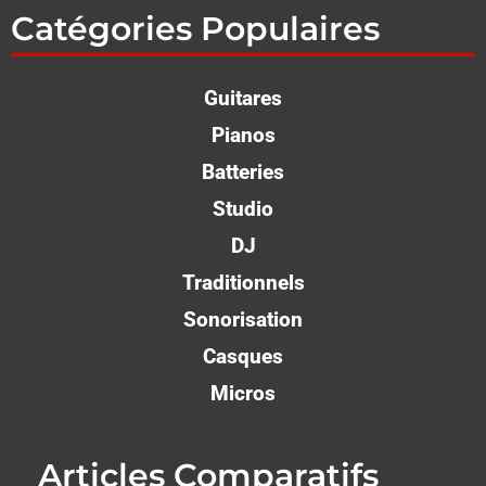
Catégories Populaires
Guitares
Pianos
Batteries
Studio
DJ
Traditionnels
Sonorisation
Casques
Micros
Articles Comparatifs