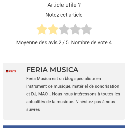
Article utile ?
Notez cet article
Moyenne des avis
2
/ 5. Nombre de vote
4
FERIA MUSICA
Feria Musica est un blog spécialiste en
instrument de musique, matériel de sonorisation
et DJ, MAO... Nous nous intéressons à toutes les
actualités de la musique. N'hésitez pas à nous
suivres