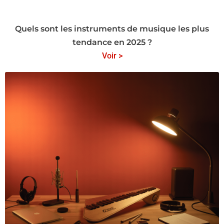
Quels sont les instruments de musique les plus
tendance en 2025 ?
Voir >