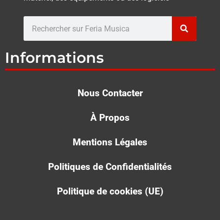
Rechercher
Informations
Nous Contacter
À Propos
Mentions Légales
Politiques de Confidentialités
Politique de cookies (UE)