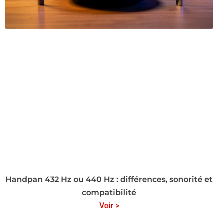
Handpan 432 Hz ou 440 Hz : différences, sonorité et
compatibilité
Voir >