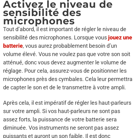
Activez le niveau de
sensibilité des
microphones
Tout d’abord, il est important de régler le niveau de
sensibilité des microphones. Lorsque vous
jouez une
batterie
, vous aurez probablement besoin d’un
volume élevé. Vous ne voulez pas que votre son soit
atténué, donc vous devez augmenter le volume de
réglage. Pour cela, assurez-vous de positionner les
microphones près des cymbales. Cela leur permettra
de capter le son et de le transmettre à votre ampli.
Après cela, il est impératif de régler les haut-parleurs
sur votre ampli. Si vos haut-parleurs ne sont pas
assez forts, la puissance de votre batterie sera
diminuée. Vos instruments ne seront pas assez
puissants et auront un son faible. Il est donc