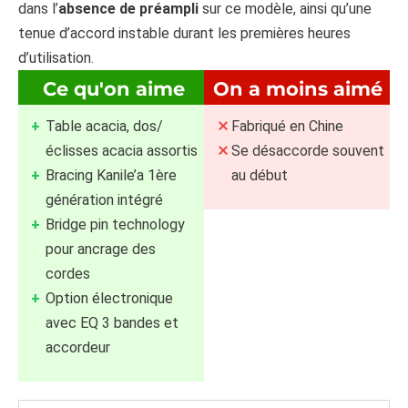
dans l’
absence de préampli
sur ce modèle, ainsi qu’une
tenue d’accord instable durant les premières heures
d’utilisation.
Ce qu'on aime
On a moins aimé
Table acacia, dos/
Fabriqué en Chine
éclisses acacia assortis
Se désaccorde souvent
Bracing Kanile’a 1ère
au début
génération intégré
Bridge pin technology
pour ancrage des
cordes
Option électronique
avec EQ 3 bandes et
accordeur