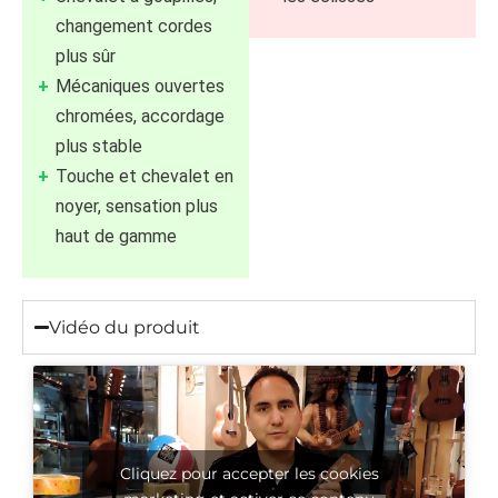
changement cordes
plus sûr
Mécaniques ouvertes
chromées, accordage
plus stable
Touche et chevalet en
noyer, sensation plus
haut de gamme
Vidéo du produit
Cliquez pour accepter les cookies