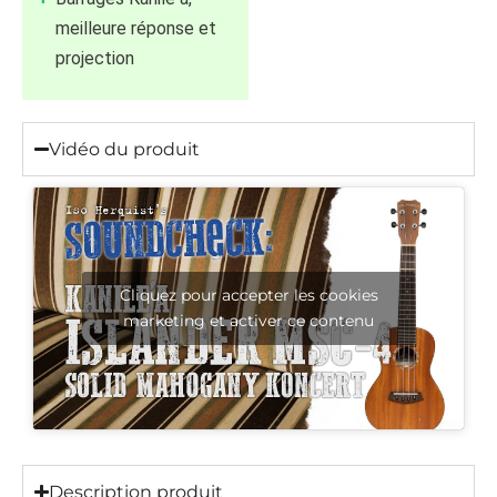
meilleure réponse et
projection
Vidéo du produit
Cliquez pour accepter les cookies
marketing et activer ce contenu
Description produit