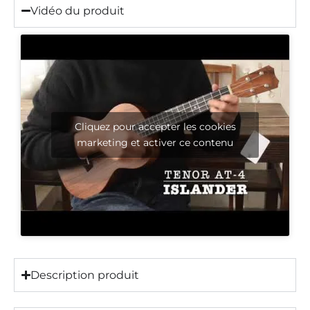
Vidéo du produit
Cliquez pour accepter les cookies
marketing et activer ce contenu
Description produit