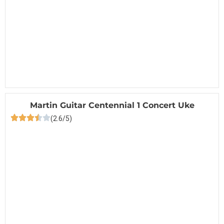
Martin Guitar Centennial 1 Concert Uke
(2.6/5)