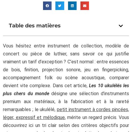
Table des matières
Vous hésitez entre instrument de collection, modèle de
concert ou pièce de luthier, sans savoir ce qui justifie
vraiment un tarif d’exception ? C’est normal : entre essences
de bois, finition, projection sonore, jeu en fingerpicking,
accompagnement folk ou scène acoustique, comparer
devient vite complexe. Dans cet article,
Les 10 ukulélés les
plus chers du monde
désigne une sélection d’instruments
premium aux matériaux, à la fabrication et à la rareté
remarquables ; le ukulélé,
petit instrument à cordes pincées,
léger, expressif et mélodique
, mérite un regard précis. Vous
découvrirez ici un tri clair selon des critères objectifs pour